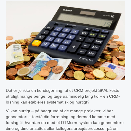
Det er jo ikke en kendsgerning, at et CRM projekt SKAL koste
utroligt mange penge, og tage ualmindelig lang tid – en CRM-
løsning kan etableres systematisk og hurtigt?
Vi kan hurtigt – på baggrund af de mange projekter, vi har
gennemført – forstå din forretning, og dermed komme med
forslag til, hvordan du med et DTMcrm-system kan gennemføre
dine og dine ansattes eller kollegers arbejdsprocesser på en