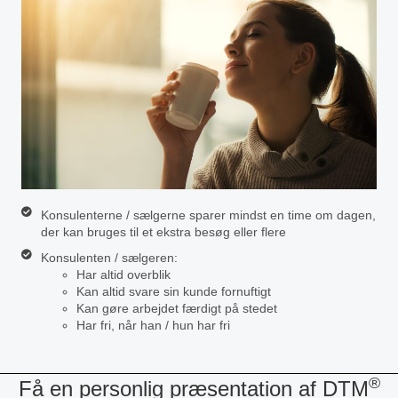
Konsulenterne / sælgerne sparer mindst en time om dagen,
der kan bruges til et ekstra besøg eller flere
Konsulenten / sælgeren:
Har altid overblik
Kan altid svare sin kunde fornuftigt
Kan gøre arbejdet færdigt på stedet
Har fri, når han / hun har fri
®
Få en personlig præsentation af DTM