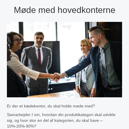
Møde med hovedkonterne
Er der et kædekontor, du skal holde møde med?
Samarbejder I om, hvordan din produktkategori skal udvikle
sig, og hvor stor en del af kategorien, du skal have –
10%-20%-90%?