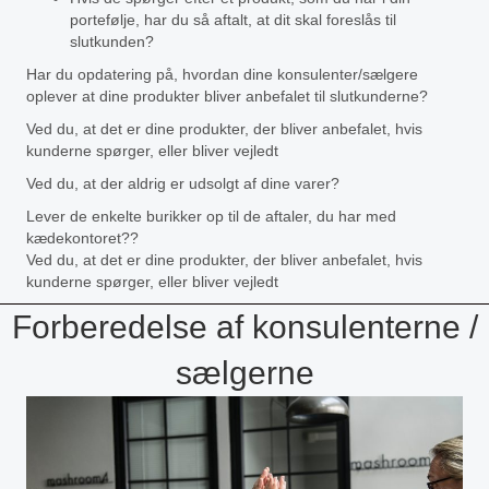
portefølje, har du så aftalt, at dit skal foreslås til
slutkunden?
Har du opdatering på, hvordan dine konsulenter/sælgere
oplever at dine produkter bliver anbefalet til slutkunderne?
Ved du, at det er dine produkter, der bliver anbefalet, hvis
kunderne spørger, eller bliver vejledt
Ved du, at der aldrig er udsolgt af dine varer?
Lever de enkelte burikker op til de aftaler, du har med
kædekontoret??
Ved du, at det er dine produkter, der bliver anbefalet, hvis
kunderne spørger, eller bliver vejledt
Forberedelse af konsulenterne /
sælgerne