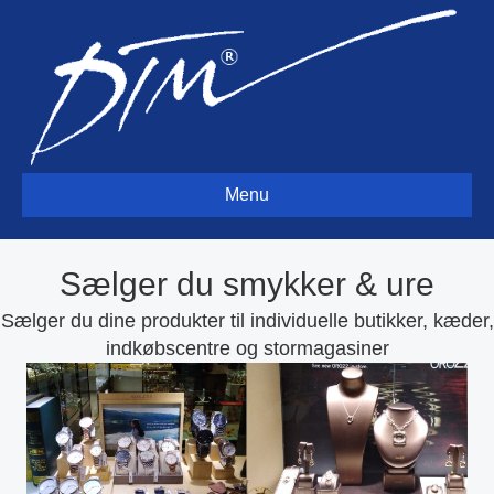
Menu
Sælger du smykker & ure
Sælger du dine produkter til individuelle butikker, kæder,
indkøbscentre og stormagasiner