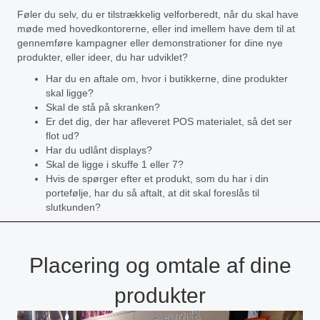
Føler du selv, du er tilstrækkelig velforberedt, når du skal have
møde med hovedkontorerne, eller ind imellem have dem til at
gennemføre kampagner eller demonstrationer for dine nye
produkter, eller ideer, du har udviklet?
Har du en aftale om, hvor i butikkerne, dine produkter
skal ligge?
Skal de stå på skranken?
Er det dig, der har afleveret POS materialet, så det ser
flot ud?
Har du udlånt displays?
Skal de ligge i skuffe 1 eller 7?
Hvis de spørger efter et produkt, som du har i din
portefølje, har du så aftalt, at dit skal foreslås til
slutkunden?
Placering og omtale af dine
produkter