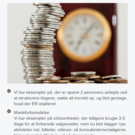
Vi har eksempler på, der er sparet 2 personers arbejde ved
at strukturere tingene, sætte alt korrekt op, og blot gentage,
hvad der ER etableret
Mødeforberedelse:
Vi har eksempler på virksomheder, der tidligere brugte 3-5
dage for at forberede salgsmøder, men nu blot lægger nye
aktiviteter ind, billeder, videoer, så konsulenterne/sælgerne