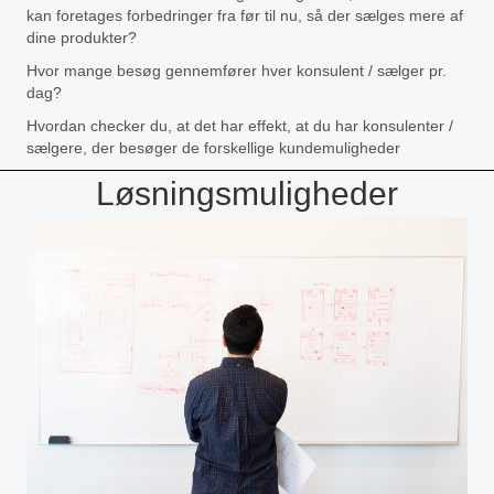
kan foretages forbedringer fra før til nu, så der sælges mere af
dine produkter?
Hvor mange besøg gennemfører hver konsulent / sælger pr.
dag?
Hvordan checker du, at det har effekt, at du har konsulenter /
sælgere, der besøger de forskellige kundemuligheder
Løsningsmuligheder