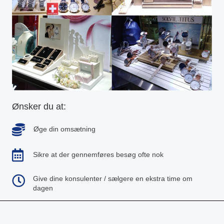
Ønsker du at:
Øge din omsætning
Sikre at der gennemføres besøg ofte nok
Give dine konsulenter / sælgere en ekstra time om
dagen