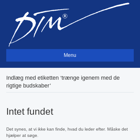
Menu
Indlæg med etiketten ‘trænge igenem med de
rigtige budskaber’
Intet fundet
Det synes, at vi ikke kan finde, hvad du leder efter. Måske det
hjælper at søge.