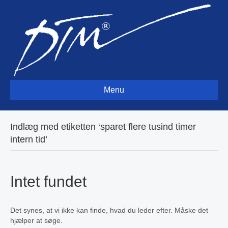
Menu
Indlæg med etiketten ‘sparet flere tusind timer
intern tid’
Intet fundet
Det synes, at vi ikke kan finde, hvad du leder efter. Måske det
hjælper at søge.