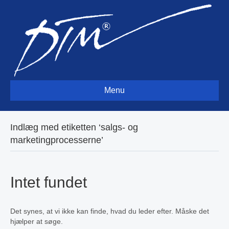
Menu
Indlæg med etiketten ‘salgs- og
marketingprocesserne’
Intet fundet
Det synes, at vi ikke kan finde, hvad du leder efter. Måske det
hjælper at søge.