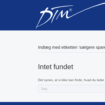
Indlæg med etiketten ‘sælgere spar
Intet fundet
Det synes, at vi ikke kan finde, hvad du leder