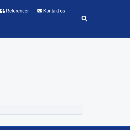
Referencer
Kontakt os