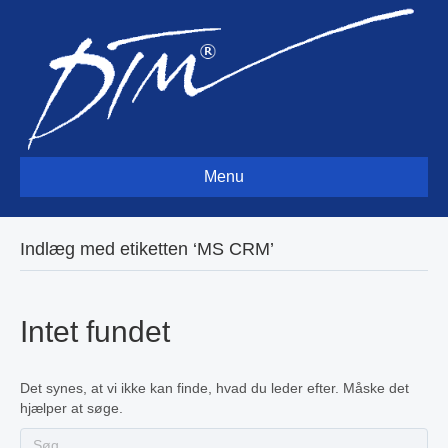
Menu
Indlæg med etiketten ‘MS CRM’
Intet fundet
Det synes, at vi ikke kan finde, hvad du leder efter. Måske det
hjælper at søge.