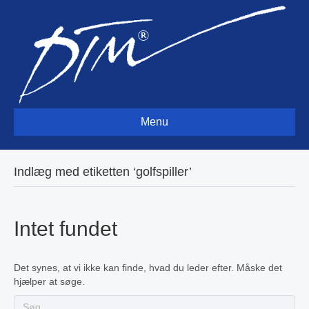
Menu
Indlæg med etiketten ‘golfspiller’
Intet fundet
Det synes, at vi ikke kan finde, hvad du leder efter. Måske det
hjælper at søge.