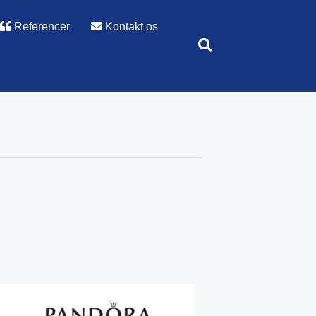
Referencer
Kontakt os