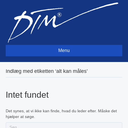
Menu
Indlæg med etiketten ‘alt kan måles’
Intet fundet
Det synes, at vi ikke kan finde, hvad du leder efter. Måske det
hjælper at søge.