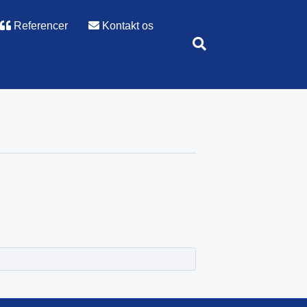
Referencer
Kontakt os