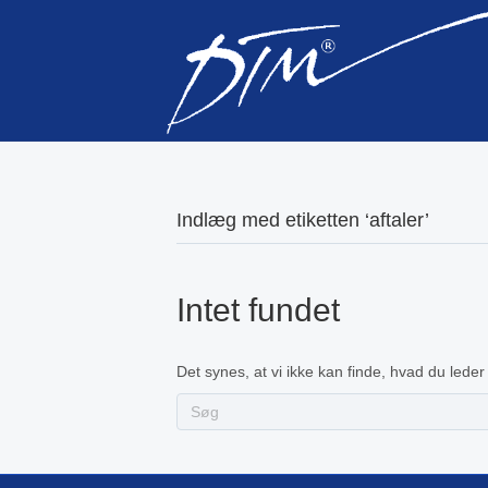
Indlæg med etiketten ‘aftaler’
Intet fundet
Det synes, at vi ikke kan finde, hvad du leder