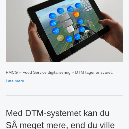
FMCG – Food Service digitalisering – DTM tager ansvaret.
Læs mere
Med DTM-systemet kan du
SÅ meget mere, end du ville