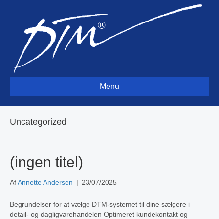
Menu
Uncategorized
(ingen titel)
Af
Annette Andersen
|
23/07/2025
Begrundelser for at vælge DTM-systemet til dine sælgere i
detail- og dagligvarehandelen Optimeret kundekontakt og