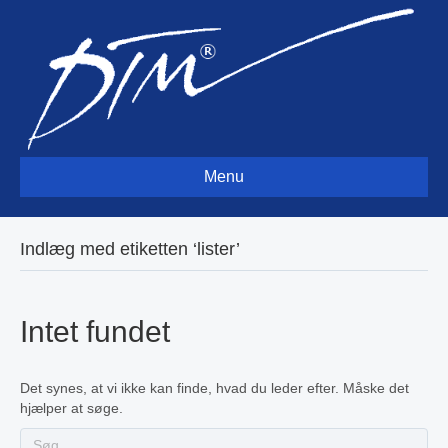
Menu
Indlæg med etiketten ‘lister’
Intet fundet
Det synes, at vi ikke kan finde, hvad du leder efter. Måske det
hjælper at søge.